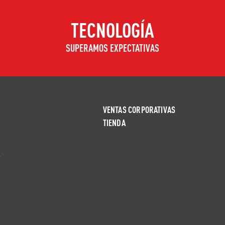
TECNOLOGÍA
SUPERAMOS EXPECTATIVAS
VENTAS CORPORATIVAS
TIENDA
A