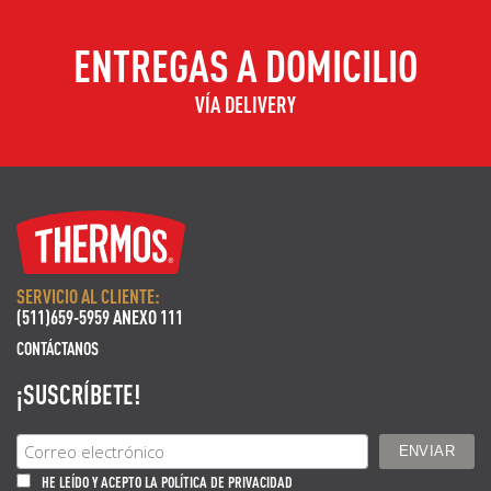
ENTREGAS A DOMICILIO
VÍA DELIVERY
SERVICIO AL CLIENTE:
(511)659-5959 ANEXO 111
CONTÁCTANOS
¡SUSCRÍBETE!
HE LEÍDO Y ACEPTO LA POLÍTICA DE PRIVACIDAD