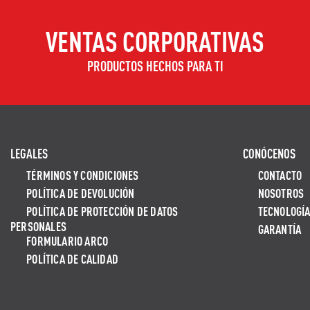
VENTAS CORPORATIVAS
PRODUCTOS HECHOS PARA TI
LEGALES
CONÓCENOS
TÉRMINOS Y CONDICIONES
CONTACTO
POLÍTICA DE DEVOLUCIÓN
NOSOTROS
POLÍTICA DE PROTECCIÓN DE DATOS
TECNOLOGÍ
PERSONALES
GARANTÍA
FORMULARIO ARCO
POLÍTICA DE CALIDAD