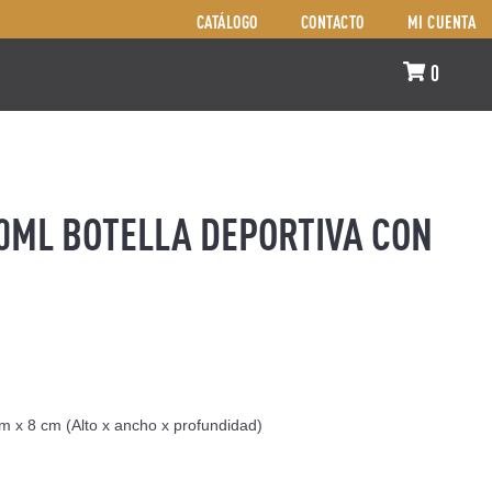
CATÁLOGO
CONTACTO
MI CUENTA
0
ML BOTELLA DEPORTIVA CON
m x 8 cm (Alto x ancho x profundidad)