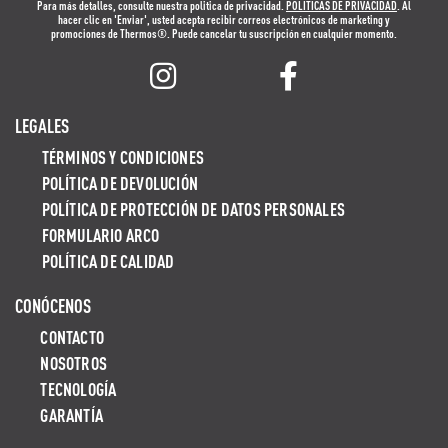
Para más detalles, consulte nuestra politica de privacidad.
POLÍTICAS DE PRIVACIDAD
. Al
hacer clic en 'Enviar', usted acepta recibir correos electrónicos de marketing y
promociones de Thermos®. Puede cancelar tu suscripción en cualquier momento.
LEGALES
TÉRMINOS Y CONDICIONES
POLÍTICA DE DEVOLUCIÓN
POLÍTICA DE PROTECCIÓN DE DATOS PERSONALES
FORMULARIO ARCO
POLÍTICA DE CALIDAD
CONÓCENOS
CONTACTO
NOSOTROS
TECNOLOGÍA
GARANTÍA