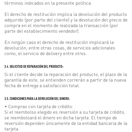
términos indicados en la presente política.
El derecho de restitución implica la devolución del producto
adquirido (por parte del cliente) y la devolución del precio de
compra en el momento de realizada la transacción (por
parte del establecimiento vendedor).
En ningún caso el derecho de restitución implicará la
devolución, entre otras cosas, de servicios adicionales
como, el servicio de delivery entre otros.
3.4. SOLICITUD DE REPARACIÓN DEL PRODUCTO:
Si el cliente decide la reparación del producto, el plazo de la
garantía de este, se entienden correrán a partir de la nueva
fecha de entrega a satisfacción total.
3.5. CONDICIONES PARA LA DEVOLUCIÓN DEL DINERO:
• Compras con tarjeta de crédito:
Si el reembolso elegido es reversión a su tarjeta de crédito,
se reembolsará el dinero en dicha tarjeta. El tiempo de
reversión dependen únicamente de la entidad bancaria de la
tarjeta.