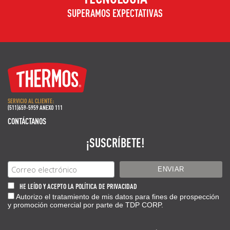
SUPERAMOS EXPECTATIVAS
SERVICIO AL CLIENTE:
(511)659-5959 ANEXO 111
CONTÁCTANOS
¡SUSCRÍBETE!
HE LEÍDO Y ACEPTO LA POLÍTICA DE PRIVACIDAD
Autorizo el tratamiento de mis datos para fines de prospección
y promoción comercial por parte de TDP CORP.